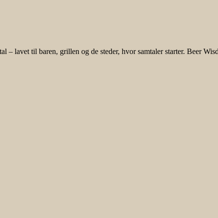
tal – lavet til baren, grillen og de steder, hvor samtaler starter. Beer 