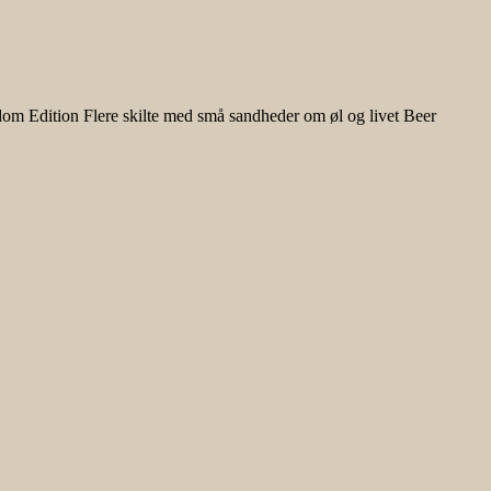
Wisdom Edition Flere skilte med små sandheder om øl og livet Beer