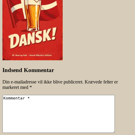
Indsend Kommentar
Din e-mailadresse vil ikke blive publiceret.
Krævede felter er
markeret med
*