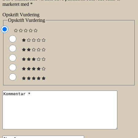
markeret med
*
Opskrift Vurdering
Opskrift Vurdering