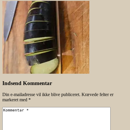
Indsend Kommentar
Din e-mailadresse vil ikke blive publiceret.
Krævede felter er
markeret med
*