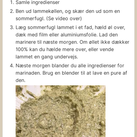
Samle ingredienser
Ben ud lammekøllen, og skær den ud som en
sommerfugl. (Se video over)
Læg sommerfugl lammet i et fad, hæld øl over,
dæk med film eller aluminiumsfolie. Lad den
marinere til næste morgen. Om øllet ikke dækker
100% kan du hælde mere over, eller vende
lammet en gang undervejs.
Næste morgen blander du alle ingredienser for
marinaden. Brug en blender til at lave en pure af
den.