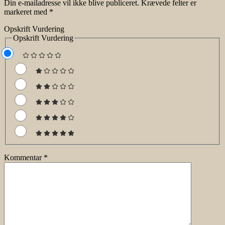
Din e-mailadresse vil ikke blive publiceret.
Krævede felter er
markeret med
*
Opskrift Vurdering
Opskrift Vurdering
Kommentar
*