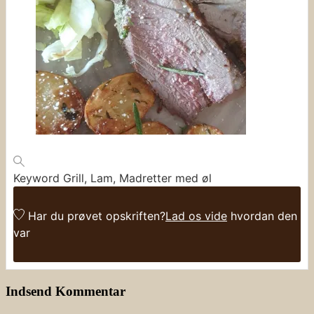
Keyword
Grill, Lam, Madretter med øl
Har du prøvet opskriften?
Lad os vide
hvordan den
var
Indsend Kommentar