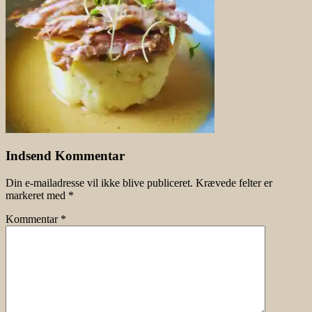
Indsend Kommentar
Din e-mailadresse vil ikke blive publiceret.
Krævede felter er
markeret med
*
Kommentar
*