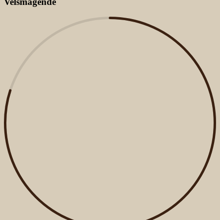
Velsmagende