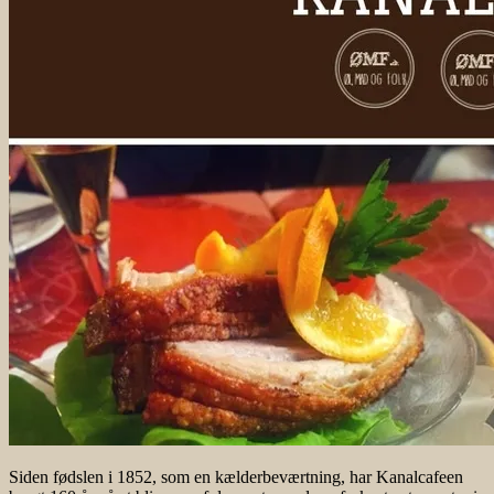
Siden fødslen i 1852, som en kælderbeværtning, har Kanalcafeen