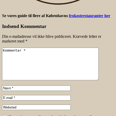
Se vores guide til flere af Københavns
frokostrestauranter her
Indsend Kommentar
Din e-mailadresse vil ikke blive publiceret.
Krævede felter er
markeret med
*