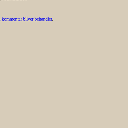
 kommentar bliver behandlet
.