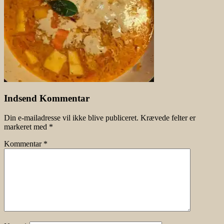
Indsend Kommentar
Din e-mailadresse vil ikke blive publiceret.
Krævede felter er
markeret med
*
Kommentar
*