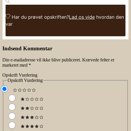
Har du prøvet opskriften?
Lad os vide
hvordan den
var
Indsend Kommentar
Din e-mailadresse vil ikke blive publiceret.
Krævede felter er
markeret med
*
Opskrift Vurdering
Opskrift Vurdering