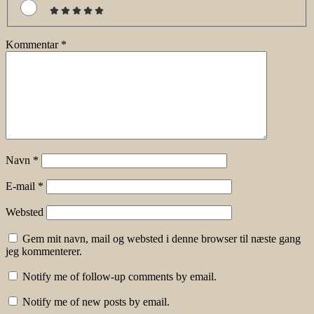
Kommentar
*
Navn
*
E-mail
*
Websted
Gem mit navn, mail og websted i denne browser til næste gang
jeg kommenterer.
Notify me of follow-up comments by email.
Notify me of new posts by email.