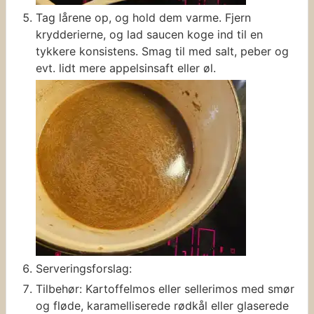
Tag lårene op, og hold dem varme. Fjern
krydderierne, og lad saucen koge ind til en
tykkere konsistens. Smag til med salt, peber og
evt. lidt mere appelsinsaft eller øl.
Serveringsforslag:
Tilbehør: Kartoffelmos eller sellerimos med smør
og fløde, karamelliserede rødkål eller glaserede