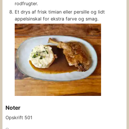
rodfrugter.
Et drys af frisk timian eller persille og lidt
appelsinskal for ekstra farve og smag.
Noter
Opskrift 501