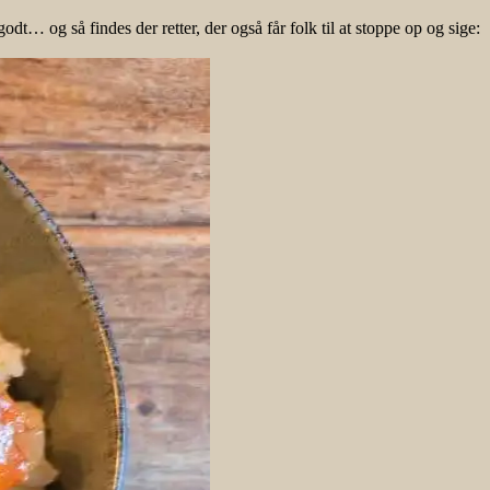
… og så findes der retter, der også får folk til at stoppe op og sige: