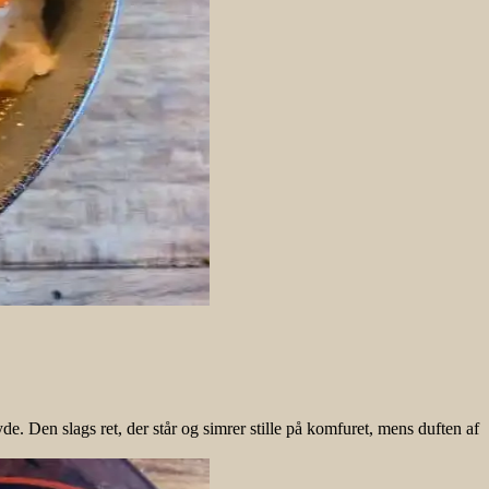
 Den slags ret, der står og simrer stille på komfuret, mens duften af