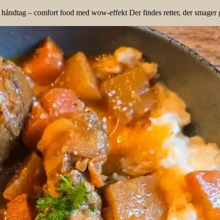
åndtag – comfort food med wow-effekt Der findes retter, der smager godt