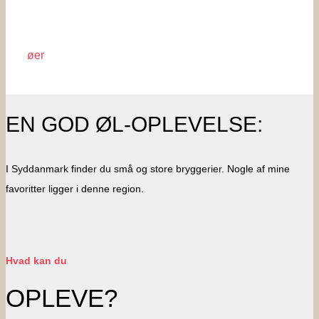
øer
EN GOD ØL-OPLEVELSE:
I Syddanmark finder du små og store bryggerier. Nogle af mine
favoritter ligger i denne region.
Hvad kan du
OPLEVE?