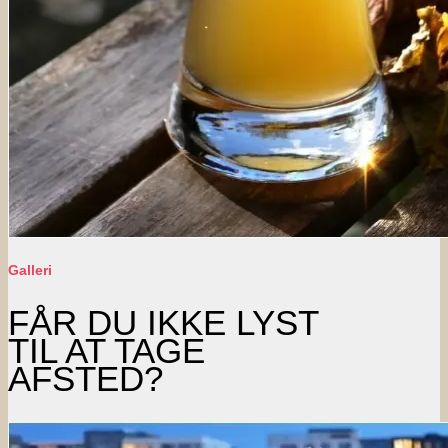
Galleri
FÅR DU IKKE LYST
TIL AT TAGE
AFSTED?