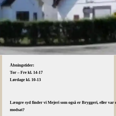
Åbningstider:
Tor – Fre kl. 14-17
Lørdage kl. 10-13
Længre syd finder vi Mejeri som også er Bryggeri, eller var 
modsat?