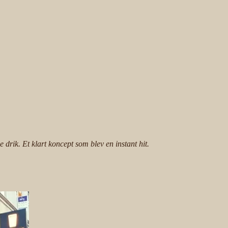
ik. Et klart koncept som blev en instant hit.