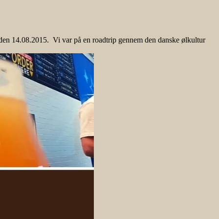
14.08.2015. Vi var på en roadtrip gennem den danske ølkultur