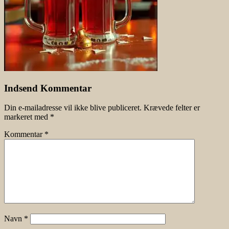
Indsend Kommentar
Din e-mailadresse vil ikke blive publiceret.
Krævede felter er
markeret med
*
Kommentar
*
Navn
*