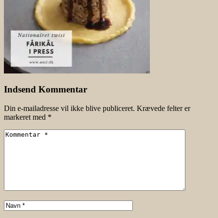
Indsend Kommentar
Din e-mailadresse vil ikke blive publiceret.
Krævede felter er
markeret med
*