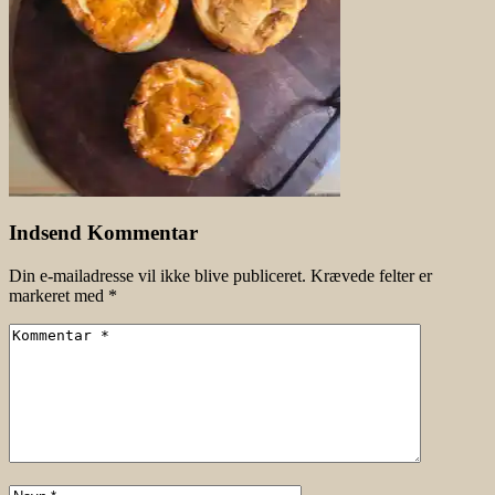
Indsend Kommentar
Din e-mailadresse vil ikke blive publiceret.
Krævede felter er
markeret med
*