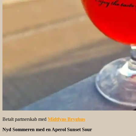
Betalt partnerskab med
Midtfyns Bryghus
Nyd Sommeren med en Aperol Sunset Sour