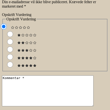
Din e-mailadresse vil ikke blive publiceret.
Krævede felter er
markeret med
*
Opskrift Vurdering
Opskrift Vurdering