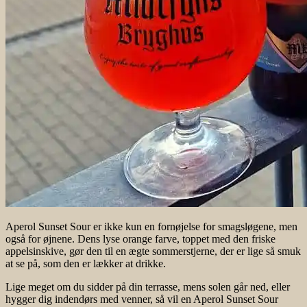
Aperol Sunset Sour er ikke kun en fornøjelse for smagsløgene, men
også for øjnene. Dens lyse orange farve, toppet med den friske
appelsinskive, gør den til en ægte sommerstjerne, der er lige så smuk
at se på, som den er lækker at drikke.
Lige meget om du sidder på din terrasse, mens solen går ned, eller
hygger dig indendørs med venner, så vil en Aperol Sunset Sour