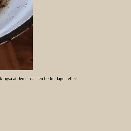
k også at den er næsten bedre dagen efter!