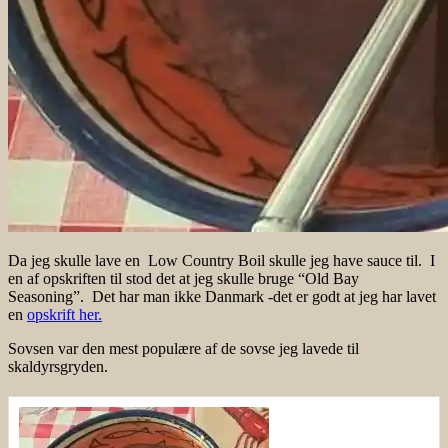
Da jeg skulle lave en Low Country Boil skulle jeg have sauce til. I
en af opskriften til stod det at jeg skulle bruge “Old Bay
Seasoning”. Det har man ikke Danmark -det er godt at jeg har lavet
en
opskrift her.
Sovsen var den mest populære af de sovse jeg lavede til
skaldyrsgryden.