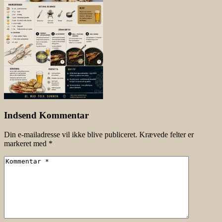
Indsend Kommentar
Din e-mailadresse vil ikke blive publiceret.
Krævede felter er
markeret med
*