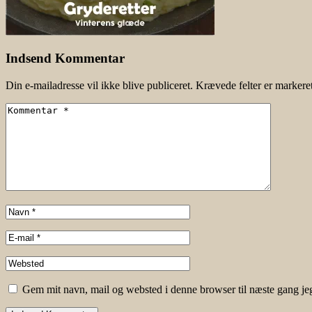
Indsend Kommentar
Din e-mailadresse vil ikke blive publiceret.
Krævede felter er marker
Gem mit navn, mail og websted i denne browser til næste gang j