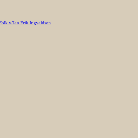
Folk v/Jan Erik Ingvaldsen