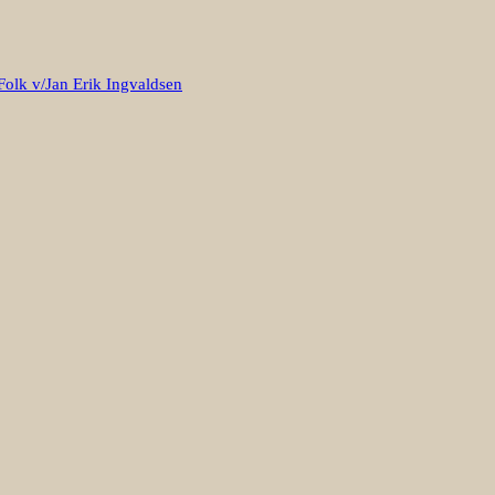
Folk v/Jan Erik Ingvaldsen