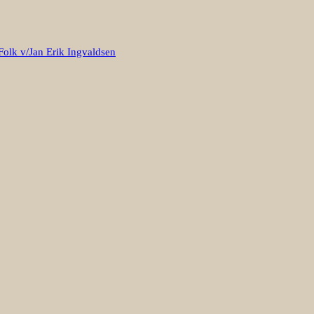
Folk v/Jan Erik Ingvaldsen