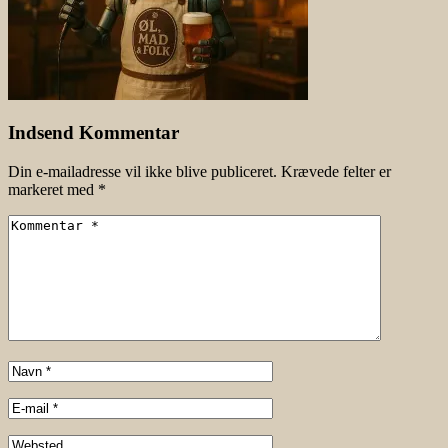
Indsend Kommentar
Din e-mailadresse vil ikke blive publiceret.
Krævede felter er
markeret med
*