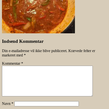
Indsend Kommentar
Din e-mailadresse vil ikke blive publiceret.
Krævede felter er
markeret med
*
Kommentar
*
Navn
*