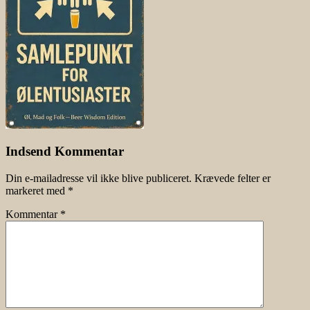
Indsend Kommentar
Din e-mailadresse vil ikke blive publiceret.
Krævede felter er
markeret med
*
Kommentar
*