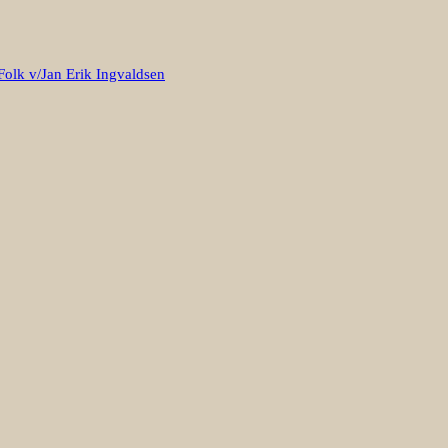
Folk v/Jan Erik Ingvaldsen