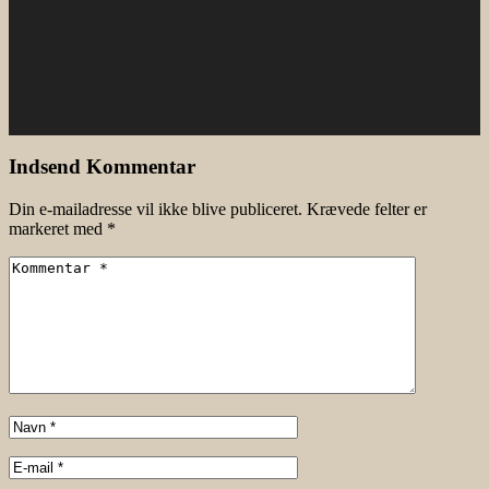
Indsend Kommentar
Din e-mailadresse vil ikke blive publiceret.
Krævede felter er
markeret med
*