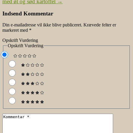
med øl og sød kartoffel
→
Indsend Kommentar
Din e-mailadresse vil ikke blive publiceret.
Krævede felter er
markeret med
*
Opskrift Vurdering
Opskrift Vurdering