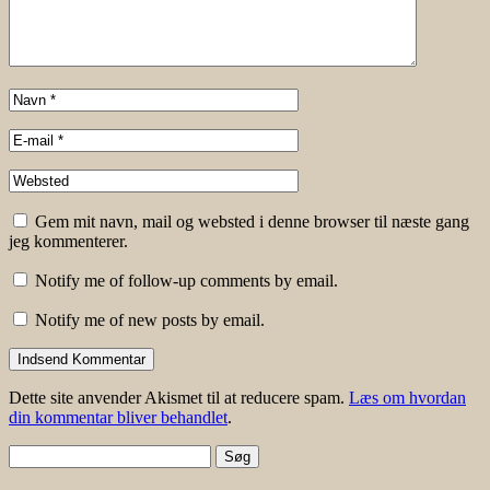
Gem mit navn, mail og websted i denne browser til næste gang
jeg kommenterer.
Notify me of follow-up comments by email.
Notify me of new posts by email.
Dette site anvender Akismet til at reducere spam.
Læs om hvordan
din kommentar bliver behandlet
.
Søg
efter: