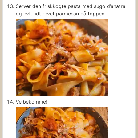
Server den friskkogte pasta med sugo d’anatra
og evt. lidt revet parmesan på toppen.
Velbekomme!