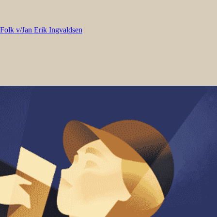
 Folk v/Jan Erik Ingvaldsen