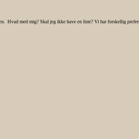
len. Hvad med mig? Skal jeg ikke have en liste? Vi har forskellig pref