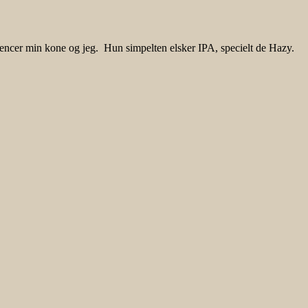
erencer min kone og jeg. Hun simpelten elsker IPA, specielt de Hazy.