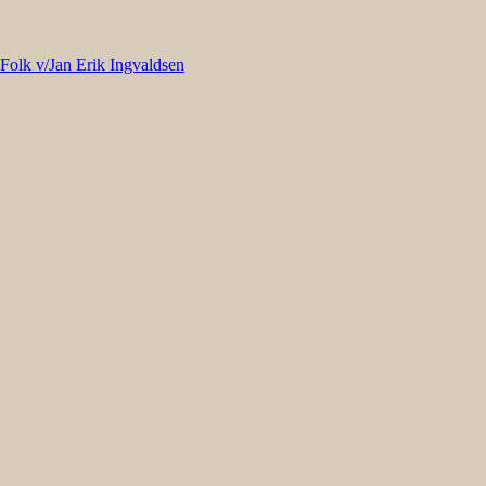
 Folk v/Jan Erik Ingvaldsen