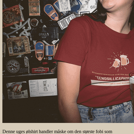
Denne uges ølshirt handler måske om den største fobi som