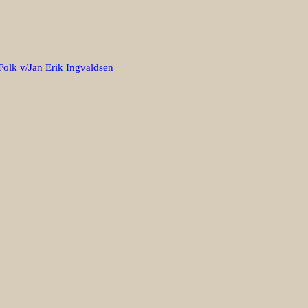
Folk v/Jan Erik Ingvaldsen