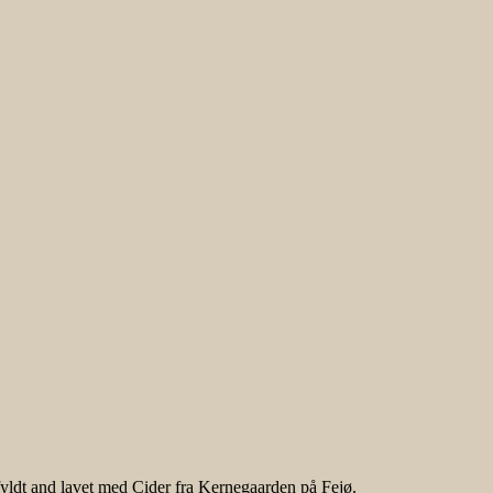
 fyldt and lavet med Cider fra Kernegaarden på Fejø.