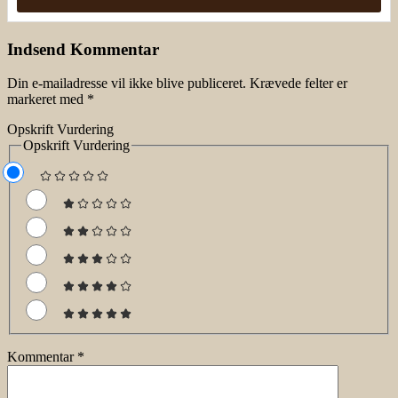
Indsend Kommentar
Din e-mailadresse vil ikke blive publiceret.
Krævede felter er
markeret med
*
Opskrift Vurdering
Opskrift Vurdering
Kommentar
*