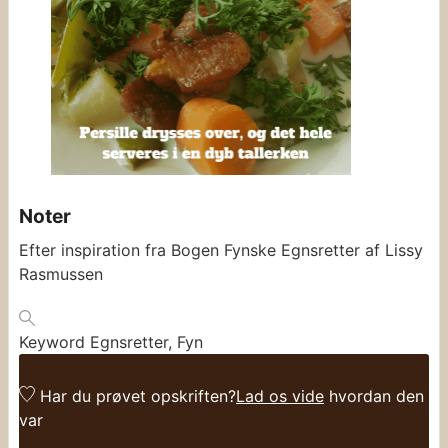
Noter
Efter inspiration fra Bogen Fynske Egnsretter af Lissy
Rasmussen
Keyword
Egnsretter, Fyn
Har du prøvet opskriften?
Lad os vide
hvordan den
var