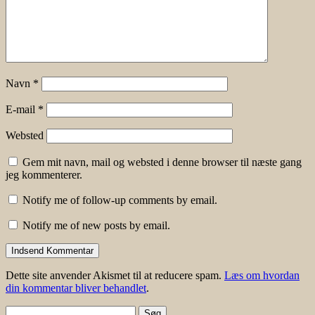
Navn
*
E-mail
*
Websted
Gem mit navn, mail og websted i denne browser til næste gang
jeg kommenterer.
Notify me of follow-up comments by email.
Notify me of new posts by email.
Dette site anvender Akismet til at reducere spam.
Læs om hvordan
din kommentar bliver behandlet
.
Søg