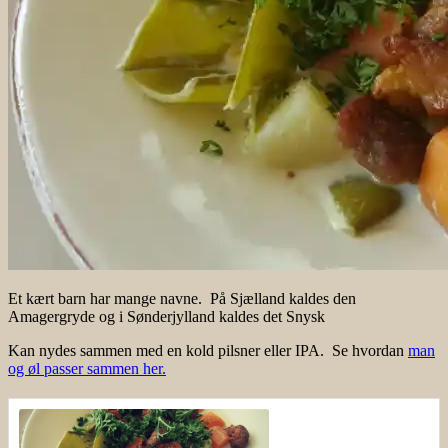
Et kært barn har mange navne. På Sjælland kaldes den
Amagergryde og i Sønderjylland kaldes det Snysk
Kan nydes sammen med en kold pilsner eller IPA. Se hvordan
man
og øl passer sammen her.