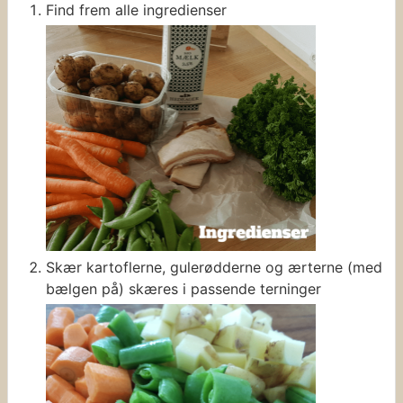
Find frem alle ingredienser
Skær kartoflerne, gulerødderne og ærterne (med
bælgen på) skæres i passende terninger