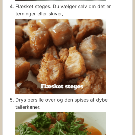
Flæsket steges. Du vælger selv om det er i
terninger eller skiver,
Drys persille over og den spises af dybe
tallerkener.