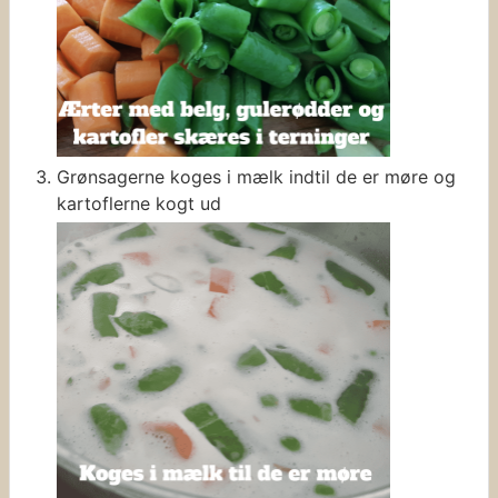
Grønsagerne koges i mælk indtil de er møre og
kartoflerne kogt ud