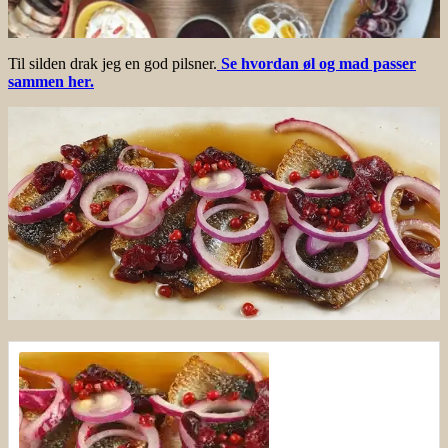
Til silden drak jeg en god pilsner.
Se hvordan øl og mad passer
sammen her.