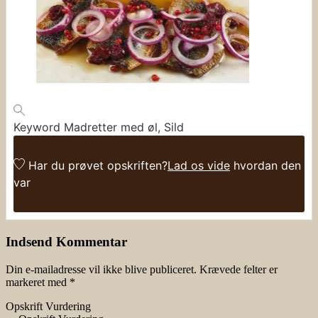
Keyword
Madretter med øl, Sild
Har du prøvet opskriften?
Lad os vide
hvordan den
var
Indsend Kommentar
Din e-mailadresse vil ikke blive publiceret.
Krævede felter er
markeret med
*
Opskrift Vurdering