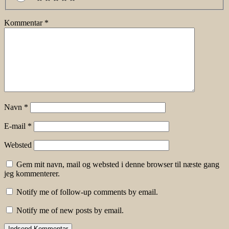
Kommentar
*
Navn
*
E-mail
*
Websted
Gem mit navn, mail og websted i denne browser til næste gang
jeg kommenterer.
Notify me of follow-up comments by email.
Notify me of new posts by email.