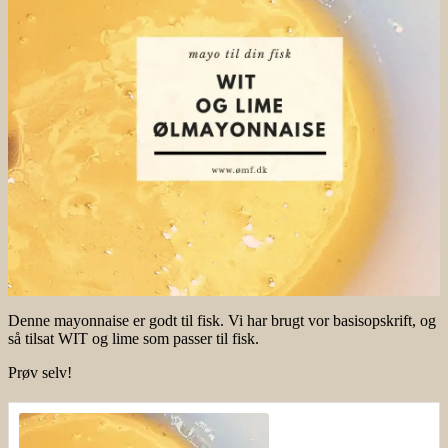
Denne mayonnaise er godt til fisk. Vi har brugt vor basisopskrift, og
så tilsat WIT og lime som passer til fisk.
Prøv selv!