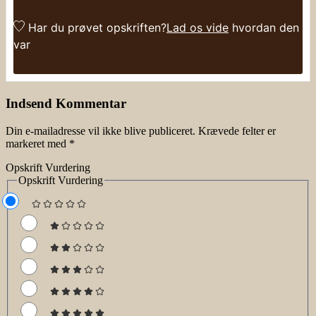
Har du prøvet opskriften?
Lad os vide
hvordan den
var
Indsend Kommentar
Din e-mailadresse vil ikke blive publiceret.
Krævede felter er
markeret med
*
Opskrift Vurdering
Opskrift Vurdering