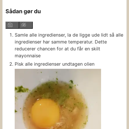
Sådan gør du
Samle alle ingredienser, la de ligge ude lidt så alle
ingredienser har samme temperatur. Dette
reducerer chancen for at du får en skilt
mayonnaise
Pisk alle ingredienser undtagen olien