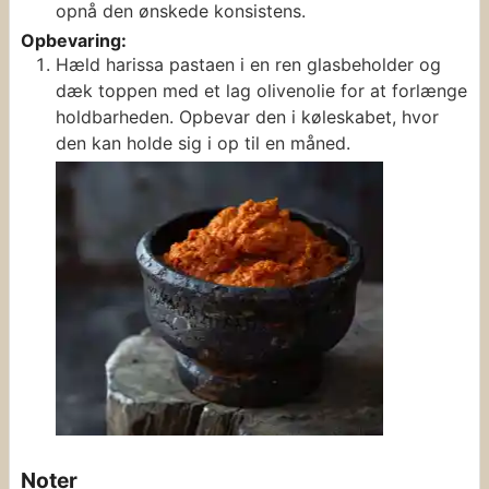
opnå den ønskede konsistens.
Opbevaring:
Hæld harissa pastaen i en ren glasbeholder og
dæk toppen med et lag olivenolie for at forlænge
holdbarheden. Opbevar den i køleskabet, hvor
den kan holde sig i op til en måned.
Noter