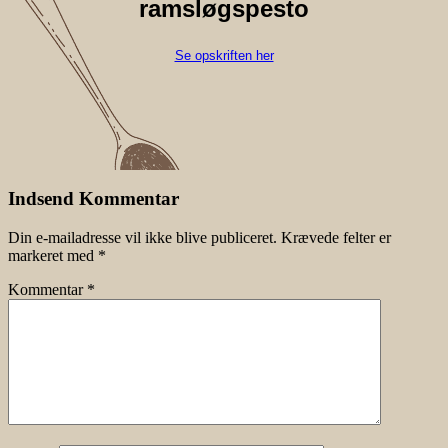
ramsløgspesto
Se opskriften her
Indsend Kommentar
Din e-mailadresse vil ikke blive publiceret.
Krævede felter er
markeret med
*
Kommentar
*