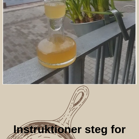
Instruktioner steg for