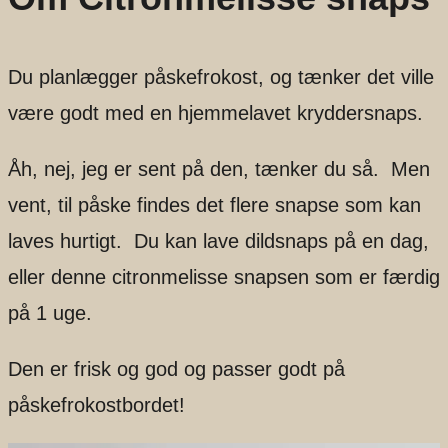
Du planlægger påskefrokost, og tænker det ville
være godt med en hjemmelavet kryddersnaps.
Åh, nej, jeg er sent på den, tænker du så. Men
vent, til påske findes det flere snapse som kan
laves hurtigt. Du kan lave dildsnaps på en dag,
eller denne citronmelisse snapsen som er færdig
på 1 uge.
Den er frisk og god og passer godt på
påskefrokostbordet!