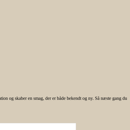
ovation og skaber en smag, der er både bekendt og ny. Så næste gang du