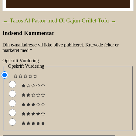
←
Tacos Al Pastor med Øl
Cajun Grillet Tofu
→
Indsend Kommentar
Din e-mailadresse vil ikke blive publiceret.
Krævede felter er
markeret med
*
Opskrift Vurdering
Opskrift Vurdering