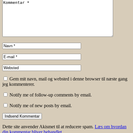
Gem mit navn, mail og websted i denne browser til næste gang
jeg kommenterer.
Notify me of follow-up comments by email.
Notify me of new posts by email.
Dette site anvender Akismet til at reducere spam.
Læs om hvordan
din kommentar bliver behandlet
.