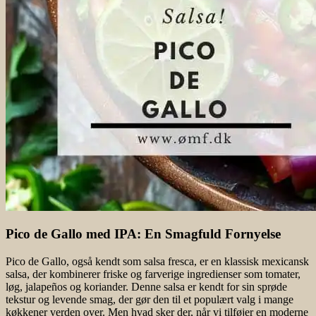
Pico de Gallo med IPA: En Smagfuld Fornyelse
Pico de Gallo, også kendt som salsa fresca, er en klassisk mexicansk
salsa, der kombinerer friske og farverige ingredienser som tomater,
løg, jalapeños og koriander. Denne salsa er kendt for sin sprøde
tekstur og levende smag, der gør den til et populært valg i mange
køkkener verden over. Men hvad sker der, når vi tilføjer en moderne