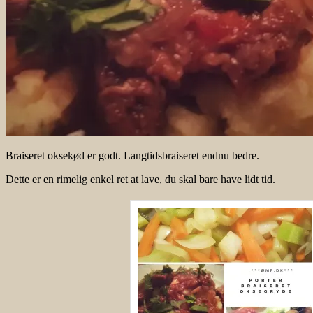
Braiseret oksekød er godt. Langtidsbraiseret endnu bedre.
Dette er en rimelig enkel ret at lave, du skal bare have lidt tid.