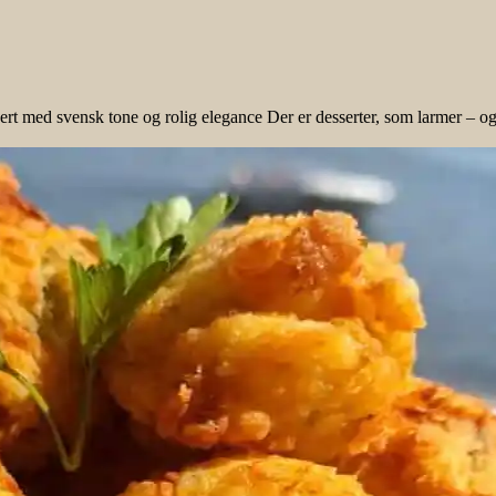
t med svensk tone og rolig elegance Der er desserter, som larmer – og