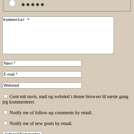
Gem mit navn, mail og websted i denne browser til næste gang
jeg kommenterer.
Notify me of follow-up comments by email.
Notify me of new posts by email.