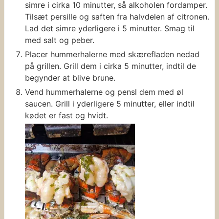
simre i cirka 10 minutter, så alkoholen fordamper.
Tilsæt persille og saften fra halvdelen af citronen.
Lad det simre yderligere i 5 minutter. Smag til
med salt og peber.
Placer hummerhalerne med skærefladen nedad
på grillen. Grill dem i cirka 5 minutter, indtil de
begynder at blive brune.
Vend hummerhalerne og pensl dem med øl
saucen. Grill i yderligere 5 minutter, eller indtil
kødet er fast og hvidt.