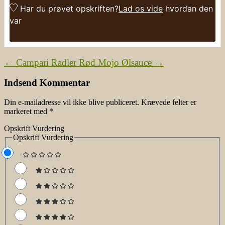
Har du prøvet opskriften?
Lad os vide
hvordan den
var
←
Campari Radler
Rød Mojo Ølsauce
→
Indsend Kommentar
Din e-mailadresse vil ikke blive publiceret.
Krævede felter er
markeret med
*
Opskrift Vurdering
Opskrift Vurdering