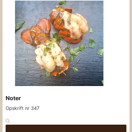
Noter
Opskrift nr 347