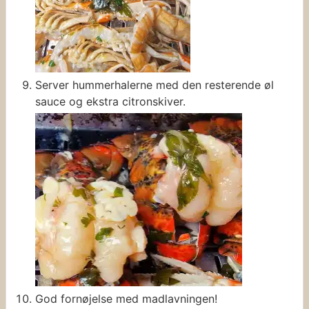
Server hummerhalerne med den resterende øl
sauce og ekstra citronskiver.
God fornøjelse med madlavningen!