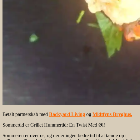
Betalt partnerskab med
Backyard Living
og
Midtfyns Bryghus.
Sommertid er Grillet Hummertid: En Twist Med Øl!
Sommeren er over os, og der er ingen bedre tid til at tænde op i