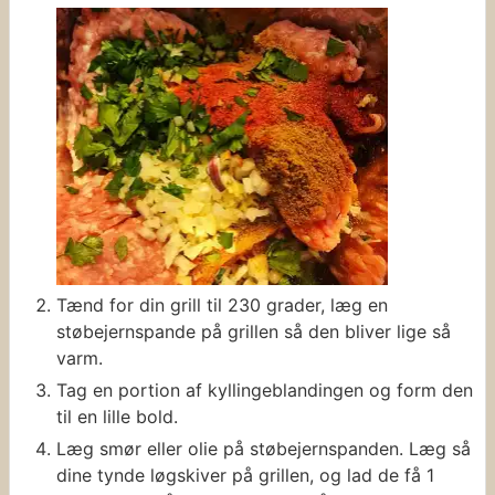
Tænd for din grill til 230 grader, læg en
støbejernspande på grillen så den bliver lige så
varm.
Tag en portion af kyllingeblandingen og form den
til en lille bold.
Læg smør eller olie på støbejernspanden. Læg så
dine tynde løgskiver på grillen, og lad de få 1