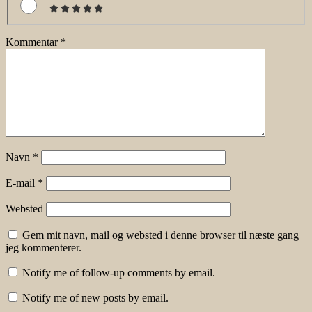
Kommentar
*
Navn
*
E-mail
*
Websted
Gem mit navn, mail og websted i denne browser til næste gang
jeg kommenterer.
Notify me of follow-up comments by email.
Notify me of new posts by email.