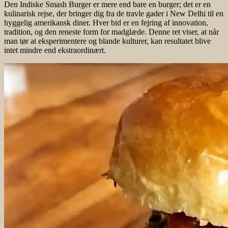
Den Indiske Smash Burger er mere end bare en burger; det er en
kulinarisk rejse, der bringer dig fra de travle gader i New Delhi til en
hyggelig amerikansk diner. Hver bid er en fejring af innovation,
tradition, og den reneste form for madglæde. Denne ret viser, at når
man tør at eksperimentere og blande kulturer, kan resultatet blive
intet mindre end ekstraordinært.