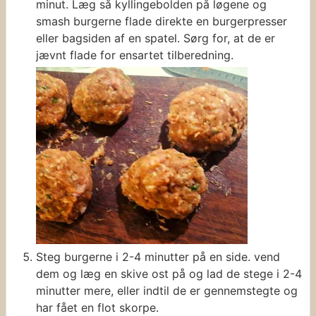
minut. Læg så kyllingebolden på løgene og
smash burgerne flade direkte en burgerpresser
eller bagsiden af en spatel. Sørg for, at de er
jævnt flade for ensartet tilberedning.
Steg burgerne i 2-4 minutter på en side. vend
dem og læg en skive ost på og lad de stege i 2-4
minutter mere, eller indtil de er gennemstegte og
har fået en flot skorpe.