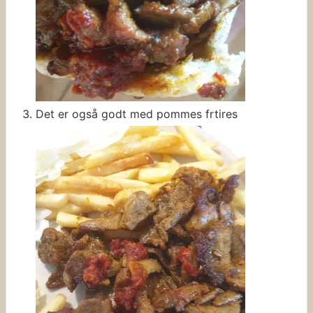
Det er også godt med pommes frtires