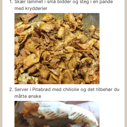
Skær lammet i små bidder og steg i en pande
med krydderier
Server i Pitabrød med chiliolie og det tilbehør du
måtte ønske