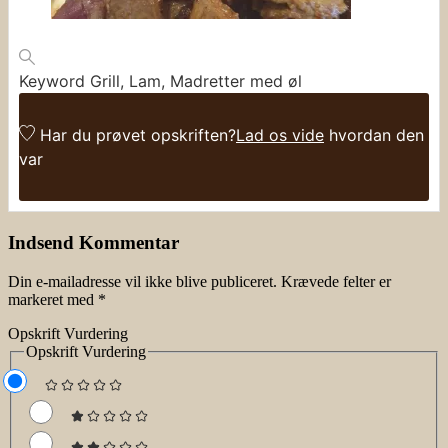
Keyword
Grill, Lam, Madretter med øl
Har du prøvet opskriften?
Lad os vide
hvordan den
var
Indsend Kommentar
Din e-mailadresse vil ikke blive publiceret.
Krævede felter er
markeret med
*
Opskrift Vurdering
Opskrift Vurdering