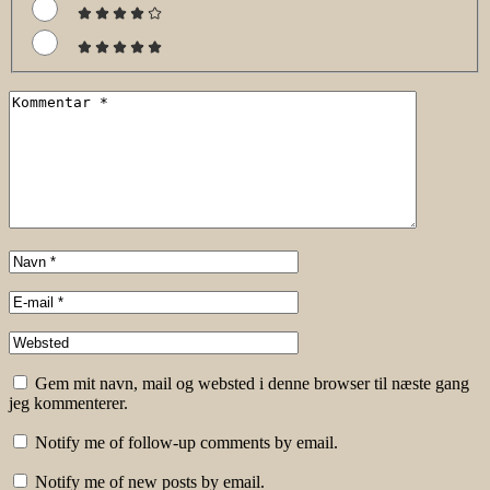
Gem mit navn, mail og websted i denne browser til næste gang
jeg kommenterer.
Notify me of follow-up comments by email.
Notify me of new posts by email.