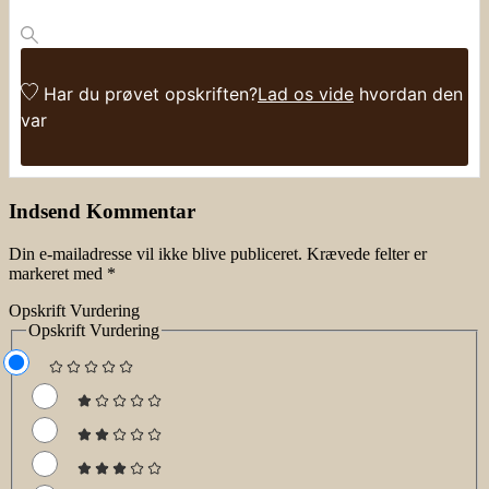
Har du prøvet opskriften?
Lad os vide
hvordan den
var
Indsend Kommentar
Din e-mailadresse vil ikke blive publiceret.
Krævede felter er
markeret med
*
Opskrift Vurdering
Opskrift Vurdering