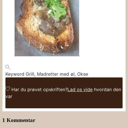
Keyword
Grill, Madretter med øl, Okse
Har du prøvet opskriften?
Lad os vide
hvordan den
var
1 Kommentar