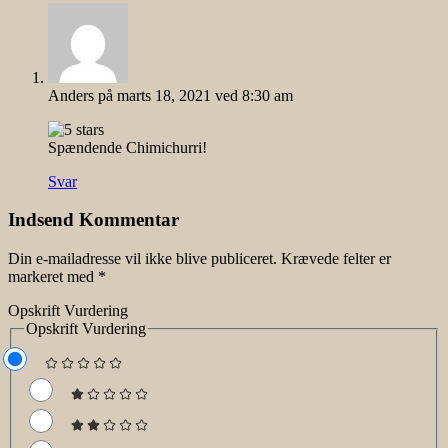
Anders
på marts 18, 2021 ved 8:30 am
Spændende Chimichurri!
Svar
Indsend Kommentar
Din e-mailadresse vil ikke blive publiceret.
Krævede felter er
markeret med
*
Opskrift Vurdering
Opskrift Vurdering