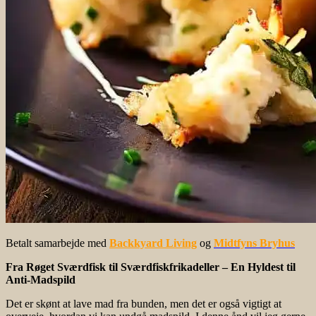
Betalt samarbejde med
Backkyard Living
og
Midtfyns Bryhus
Fra Røget Sværdfisk til Sværdfiskfrikadeller – En Hyldest til
Anti-Madspild
Det er skønt at lave mad fra bunden, men det er også vigtigt at