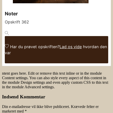
Noter
Opskrift 362
Har du prøvet opskriften?
Lad os vide
hvordan den
var
ntent goes here. Edit or remove this text inline or in the module
Content settings. You can also style every aspect of this content in
the module Design settings and even apply custom CSS to this text
in the module Advanced settings.
Indsend Kommentar
Din e-mailadresse vil ikke blive publiceret.
Krævede felter er
markeret med
*