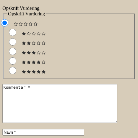
Opskrift Vurdering
Opskrift Vurdering