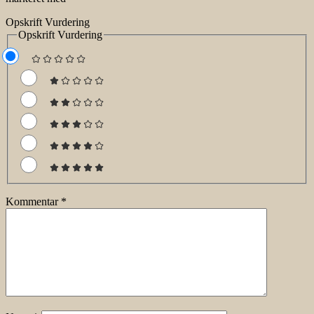
Opskrift Vurdering
Opskrift Vurdering
Kommentar
*