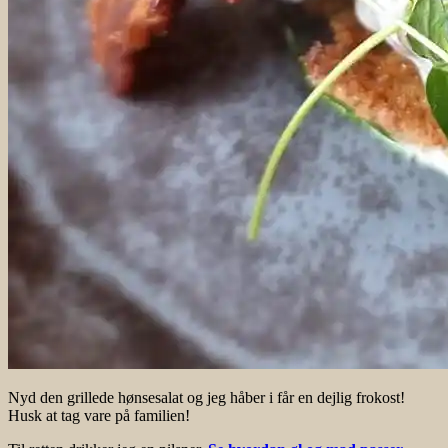
Nyd den grillede hønsesalat og jeg håber i får en dejlig frokost!
Husk at tag vare på familien!