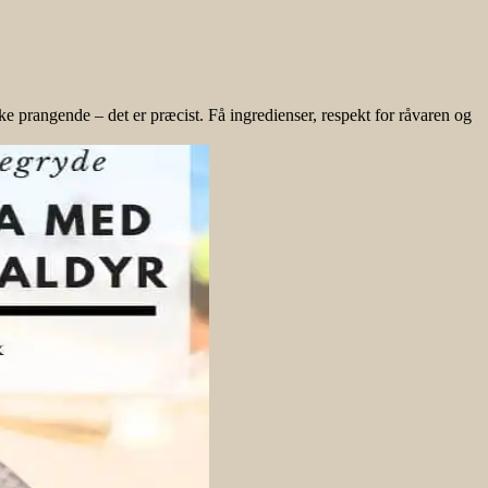
prangende – det er præcist. Få ingredienser, respekt for råvaren og