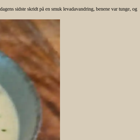
 dagens sidste skridt på en smuk levadavandring, benene var tunge, og